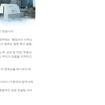
고 있습니다.
 경우에는 "행정서사 사무소
스 범위는 일본 회사 설립,
무, 상표 및 의장, 부동산
도 무리가 있음을 지적하고
스의 한계성을 얘기코자 하
인서비스가 본연의 업무내역
 종합적인 관련 컨설팅 서비