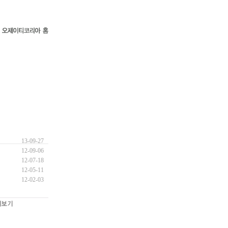
13-09-27
12-09-06
12-07-18
12-05-11
12-02-03