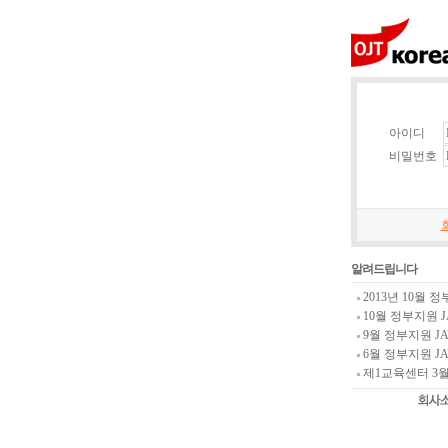
아이디
비밀번호
알려드립니다
2013년 10월 정
10월 정부지원 JA
9월 정부지원 JAV
6월 정부지원 JAV
제1교육센터 3월 