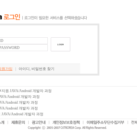
회원가입
|
아이디, 비밀번호 찾기
부지원 JAVA/Android 개발자 과정
VA/Android 개발자 과정
A/Android 개발자 과정
A/Android 개발자 과정
JAVA/Android 개발자 과정